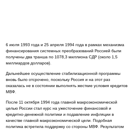
6 июля 1993 года и 25 апреля 1994 года в рамках механизма
финансирования системных преобразований Россией были
получены два транша по 1078,3 миллиона СДР (около 1,5
миллиардов долларов).
Дальнейшее осуществление стабилизационной программы
вновь было отсрочено, поскольку Россия и на этот раз
оказалась не в состоянии выполнять жесткие условия кредитов
МВФ.
После 11 октября 1994 года главной макроэкономической
целью России стал курс на ужесточение финансовой и
кредитно-денежной политики и подавление инфляции в
качестве главной макроэкономической цели. Подобная
политика встретила поддержку со стороны МВФ. Результатом