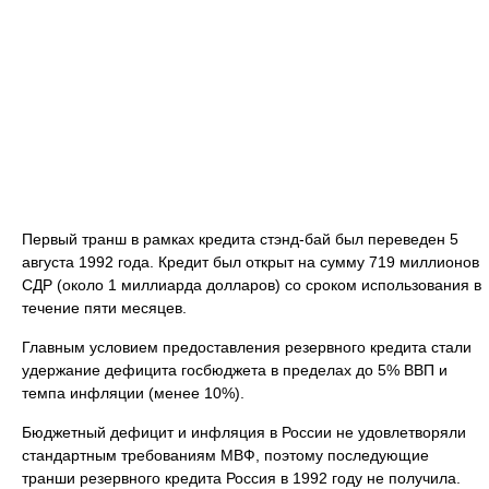
Первый транш в рамках кредита стэнд-бай был переведен 5
августа 1992 года. Кредит был открыт на сумму 719 миллионов
СДР (около 1 миллиарда долларов) со сроком использования в
течение пяти месяцев.
Главным условием предоставления резервного кредита стали
удержание дефицита госбюджета в пределах до 5% ВВП и
темпа инфляции (менее 10%).
Бюджетный дефицит и инфляция в России не удовлетворяли
стандартным требованиям МВФ, поэтому последующие
транши резервного кредита Россия в 1992 году не получила.