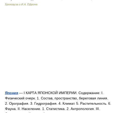
Брокгауза и И.А. Ефрона
Япония
— I КАРТА ЯПОНСКОЙ ИМПЕРИИ. Содержание: I.
Физический очерк. 1. Состав, пространство, береговая линия.
2. Орография. 3. Гидрография. 4. Климат. 5. Растительность. 6.
Фауна. II. Население. 1. Статистика. 2. Антропология. III.