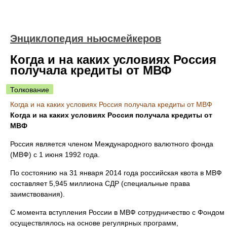
Энциклопедия ньюсмейкеров
Когда и на каких условиях Россия
получала кредиты от МВФ
Толкование
Когда и на каких условиях Россия получала кредиты от МВФ
Когда и на каких условиях Россия получала кредиты от
МВФ
Россия является членом Международного валютного фонда
(МВФ) с 1 июня 1992 года.
По состоянию на 31 января 2014 года российская квота в МВФ
составляет 5,945 миллиона СДР (специальные права
заимствования).
С момента вступления России в МВФ сотрудничество с Фондом
осуществлялось на основе регулярных программ,