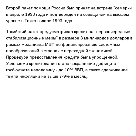
Второй пакет помощи России был принят на встрече "семерки"
в апреле 1993 года и подтвержден на совещании на высшем
уровне в Токио в июле 1993 года.
Токийский пакет предусматривал кредит на "первоочередные
стабилизационные меры" в размере 3 миллиардов долларов в
рамках механизма МВФ по финансированию системных
преобразований в странах с переходной экономикой.
Процедура предоставления кредита была упрощенной.
Условиями кредитования стало сокращение дефицита
госбюджета наполовину - до 10% ВВП, а также сдерживание
темпа инфляции не выше 7-9% в месяц.