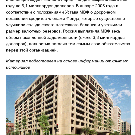
году до 5,1 миллиардов долларов. В январе 2005 года в
соответствии с положениями Устава МВФ о досрочном
погашении кредитов членами Фонда, которые существенно
улучшили сальдо своего платежного баланса и увеличили
размер валютных резервов, Россия выплатила МВФ весь
объем накопленной задолженности (около 3,3 миллиардов
долларов), полностью погасив тем самым свои обязательства
перед этой организацией.
Материал подготовлен на основе информации открытых
источников