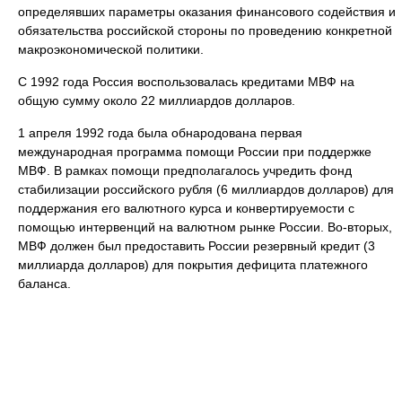
определявших параметры оказания финансового содействия и
обязательства российской стороны по проведению конкретной
макроэкономической политики.
С 1992 года Россия воспользовалась кредитами МВФ на
общую сумму около 22 миллиардов долларов.
1 апреля 1992 года была обнародована первая
международная программа помощи России при поддержке
МВФ. В рамках помощи предполагалось учредить фонд
стабилизации российского рубля (6 миллиардов долларов) для
поддержания его валютного курса и конвертируемости с
помощью интервенций на валютном рынке России. Во-вторых,
МВФ должен был предоставить России резервный кредит (3
миллиарда долларов) для покрытия дефицита платежного
баланса.